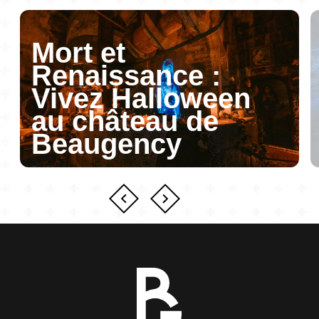
Mort et
Renaissance :
Vivez Halloween
au château de
Beaugency