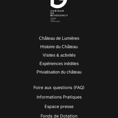
Château de Lumières
Histoire du Château
Visites & activités
Expériences inédites
Privatisation du château
Foire aux questions (FAQ)
Informations Pratiques
Espace presse
Fonds de Dotation