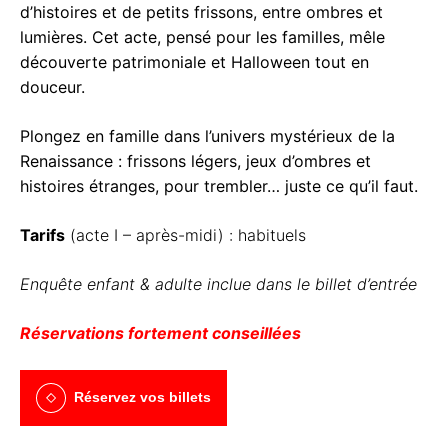
d’histoires et de petits frissons, entre ombres et
lumières. Cet acte, pensé pour les familles, mêle
découverte patrimoniale et Halloween tout en
douceur.
Plongez en famille dans l’univers mystérieux de la
Renaissance : frissons légers, jeux d’ombres et
histoires étranges, pour trembler… juste ce qu’il faut.
Tarifs
(acte I – après-midi) : habituels
Enquête enfant & adulte inclue dans le billet d’entrée
Réservations fortement conseillées
Réservez vos billets