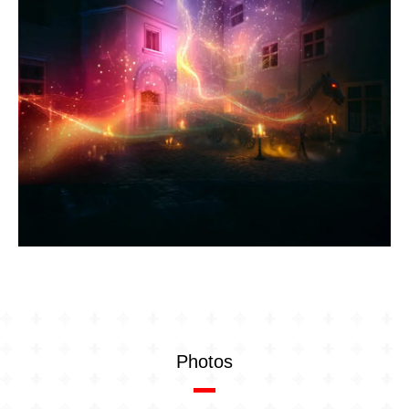
Photos