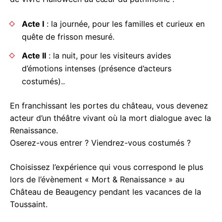
Acte I
: la journée, pour les familles et curieux en
quête de frisson mesuré.
Acte II
: la nuit, pour les visiteurs avides
d’émotions intenses (présence d’acteurs
costumés)..
En franchissant les portes du château, vous devenez
acteur d’un théâtre vivant où la mort dialogue avec la
Renaissance.
Oserez-vous entrer ? Viendrez-vous costumés ?
Choisissez l’expérience qui vous correspond le plus
lors de l’évènement « Mort & Renaissance » au
Château de Beaugency pendant les vacances de la
Toussaint.