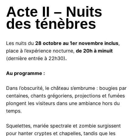
Acte II – Nuits
des ténèbres
Les nuits du
28 octobre au 1er novembre inclus
,
place à l’expérience nocturne,
de 20h à minuit
(dernière entrée à 22h30)
.
Au programme :
Dans l’obscurité, le château s’embrume : bougies par
centaines, chants grégoriens, projections et fumées
plongent les visiteurs dans une ambiance hors du
temps.
Squelettes, mariée spectrale et zombie surgissent
pour hanter cryptes et chapelles, tandis que les