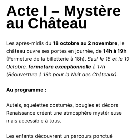
Acte I – Mystère
au Château
Les après-midis du
18 octobre au 2 novembre
, le
château ouvre ses portes en journée, de
14h à 19h
(Fermeture de la billetterie à 18h).
Sauf le 18 et le 19
Octobre,
fermeture exceptionnelle
à 17h
(Réouverture à 19h pour la Nuit des Châteaux).
Au programme :
Autels, squelettes costumés, bougies et décors
Renaissance créent une atmosphère mystérieuse
mais accessible à tous.
Les enfants découvrent un parcours ponctué