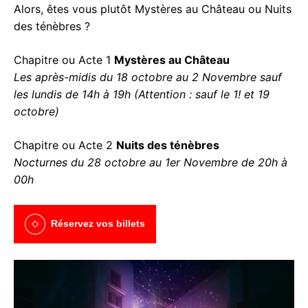
Alors, êtes vous plutôt Mystères au Château ou Nuits
des ténèbres ?
Chapitre ou Acte 1
Mystères au Château
Les après-midis du 18 octobre au 2 Novembre sauf
les lundis de 14h à 19h (Attention : sauf le 1! et 19
octobre)
Chapitre ou Acte 2
Nuits des ténèbres
Nocturnes du 28 octobre au 1er Novembre de 20h à
00h
Réservez vos billets