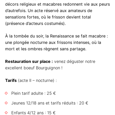
décors religieux et macabres redonnent vie aux peurs
d’autrefois. Un acte réservé aux amateurs de
sensations fortes, où le frisson devient total
(présence d’acteurs costumés).
À la tombée du soir, la Renaissance se fait macabre :
une plongée nocturne aux frissons intenses, où la
mort et les ombres règnent sans partage
.
Restauration sur place :
venez déguster notre
excellent boeuf Bourguignon !
Tarifs
(acte II – nocturne) :
Plein tarif adulte : 25 €
Jeunes 12/18 ans et tarifs réduits : 20 €
Enfants 4/12 ans : 15 €