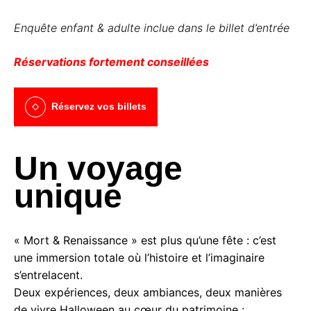
Enquête enfant & adulte inclue dans le billet d’entrée
Réservations fortement conseillées
Réservez vos billets
Un voyage
unique
« Mort & Renaissance » est plus qu’une fête : c’est
une immersion totale où l’histoire et l’imaginaire
s’entrelacent.
Deux expériences, deux ambiances, deux manières
de vivre Halloween au cœur du patrimoine :