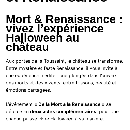
Mort & Renaissance :
vivez l’expérience
Halloween au
château
Aux portes de la Toussaint, le château se transforme.
Entre mystère et faste Renaissance, il vous invite à
une expérience inédite : une plongée dans l’univers
des morts et des vivants, entre frissons, beauté et
émotions partagées.
L’événement
« De la Mort à la Renaissance »
se
déploie en
deux actes complémentaires
, pour que
chacun puisse vivre Halloween à sa manière.