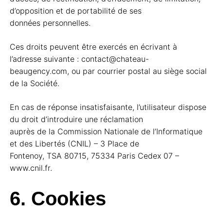
d’opposition et de portabilité de ses
données personnelles.
Ces droits peuvent être exercés en écrivant à
l’adresse suivante : contact@chateau-
beaugency.com, ou par courrier postal au siège social
de la Société.
En cas de réponse insatisfaisante, l’utilisateur dispose
du droit d’introduire une réclamation
auprès de la Commission Nationale de l’Informatique
et des Libertés (CNIL) – 3 Place de
Fontenoy, TSA 80715, 75334 Paris Cedex 07 –
www.cnil.fr.
6. Cookies