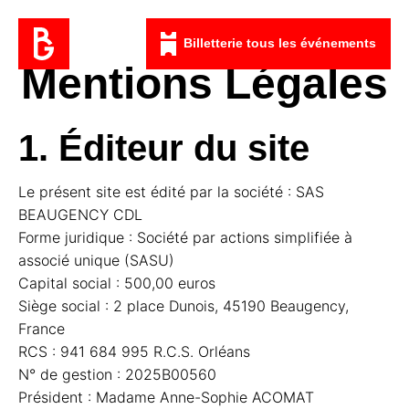
Billetterie tous les événements
Mentions Légales
1. Éditeur du site
Le présent site est édité par la société : SAS
BEAUGENCY CDL
Forme juridique : Société par actions simplifiée à
associé unique (SASU)
Capital social : 500,00 euros
Siège social : 2 place Dunois, 45190 Beaugency,
France
RCS : 941 684 995 R.C.S. Orléans
N° de gestion : 2025B00560
Président : Madame Anne-Sophie ACOMAT