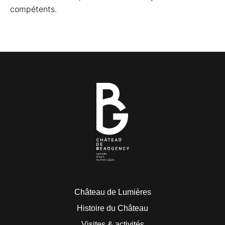
compétents.
Château de Lumières
Histoire du Château
Visites & activités