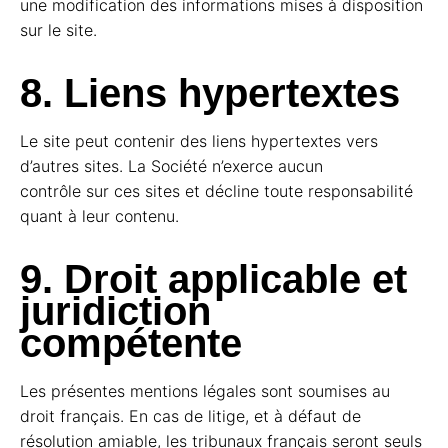
une modification des informations mises à disposition
sur le site.
8. Liens hypertextes
Le site peut contenir des liens hypertextes vers
d’autres sites. La Société n’exerce aucun
contrôle sur ces sites et décline toute responsabilité
quant à leur contenu.
9. Droit applicable et
juridiction
compétente
Les présentes mentions légales sont soumises au
droit français. En cas de litige, et à défaut de
résolution amiable, les tribunaux français seront seuls