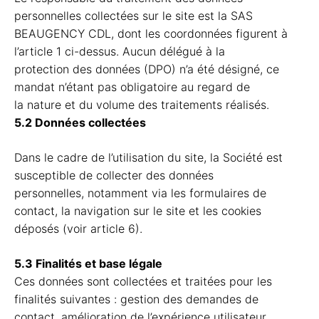
personnelles collectées sur le site est la SAS
BEAUGENCY CDL, dont les coordonnées figurent à
l’article 1 ci-dessus. Aucun délégué à la
protection des données (DPO) n’a été désigné, ce
mandat n’étant pas obligatoire au regard de
la nature et du volume des traitements réalisés.
5.2 Données collectées
Dans le cadre de l’utilisation du site, la Société est
susceptible de collecter des données
personnelles, notamment via les formulaires de
contact, la navigation sur le site et les cookies
déposés (voir article 6).
5.3 Finalités et base légale
Ces données sont collectées et traitées pour les
finalités suivantes : gestion des demandes de
contact, amélioration de l’expérience utilisateur,