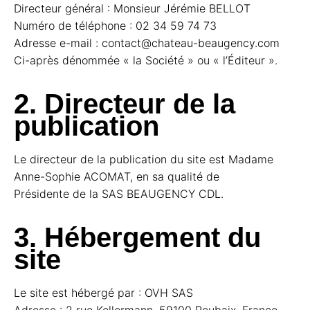
Directeur général : Monsieur Jérémie BELLOT
Numéro de téléphone : 02 34 59 74 73
Adresse e-mail : contact@chateau-beaugency.com
Ci-après dénommée « la Société » ou « l’Éditeur ».
2. Directeur de la
publication
Le directeur de la publication du site est Madame
Anne-Sophie ACOMAT, en sa qualité de
Présidente de la SAS BEAUGENCY CDL.
3. Hébergement du
site
Le site est hébergé par : OVH SAS