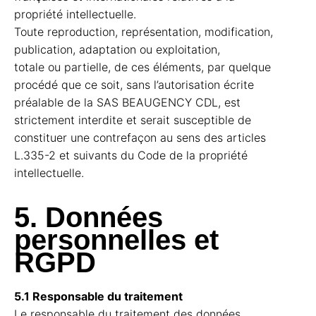
propriété intellectuelle.
Toute reproduction, représentation, modification,
publication, adaptation ou exploitation,
totale ou partielle, de ces éléments, par quelque
procédé que ce soit, sans l’autorisation écrite
préalable de la SAS BEAUGENCY CDL, est
strictement interdite et serait susceptible de
constituer une contrefaçon au sens des articles
L.335-2 et suivants du Code de la propriété
intellectuelle.
5. Données
personnelles et
RGPD
5.1 Responsable du traitement
Le responsable du traitement des données