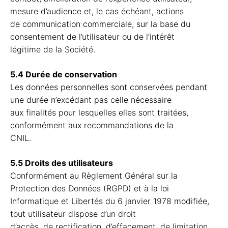
mesure d’audience et, le cas échéant, actions
de communication commerciale, sur la base du
consentement de l’utilisateur ou de l’intérêt
légitime de la Société.
5.4 Durée de conservation
Les données personnelles sont conservées pendant
une durée n’excédant pas celle nécessaire
aux finalités pour lesquelles elles sont traitées,
conformément aux recommandations de la
CNIL.
5.5 Droits des utilisateurs
Conformément au Règlement Général sur la
Protection des Données (RGPD) et à la loi
Informatique et Libertés du 6 janvier 1978 modifiée,
tout utilisateur dispose d’un droit
d’accès, de rectification, d’effacement, de limitation,