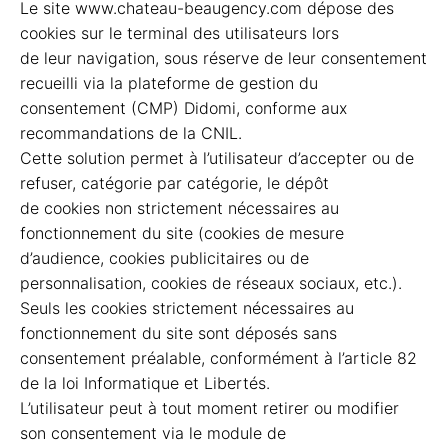
Le site www.chateau-beaugency.com dépose des
cookies sur le terminal des utilisateurs lors
de leur navigation, sous réserve de leur consentement
recueilli via la plateforme de gestion du
consentement (CMP) Didomi, conforme aux
recommandations de la CNIL.
Cette solution permet à l’utilisateur d’accepter ou de
refuser, catégorie par catégorie, le dépôt
de cookies non strictement nécessaires au
fonctionnement du site (cookies de mesure
d’audience, cookies publicitaires ou de
personnalisation, cookies de réseaux sociaux, etc.).
Seuls les cookies strictement nécessaires au
fonctionnement du site sont déposés sans
consentement préalable, conformément à l’article 82
de la loi Informatique et Libertés.
L’utilisateur peut à tout moment retirer ou modifier
son consentement via le module de