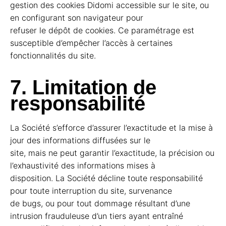
gestion des cookies Didomi accessible sur le site, ou
en configurant son navigateur pour
refuser le dépôt de cookies. Ce paramétrage est
susceptible d’empêcher l’accès à certaines
fonctionnalités du site.
7. Limitation de
responsabilité
La Société s’efforce d’assurer l’exactitude et la mise à
jour des informations diffusées sur le
site, mais ne peut garantir l’exactitude, la précision ou
l’exhaustivité des informations mises à
disposition. La Société décline toute responsabilité
pour toute interruption du site, survenance
de bugs, ou pour tout dommage résultant d’une
intrusion frauduleuse d’un tiers ayant entraîné