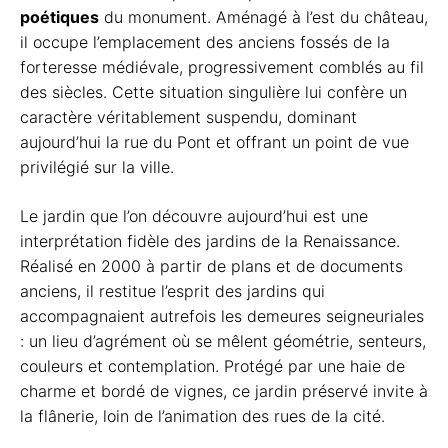
poétiques
du monument. Aménagé à l’est du château,
il occupe l’emplacement des anciens fossés de la
forteresse médiévale, progressivement comblés au fil
des siècles. Cette situation singulière lui confère un
caractère véritablement suspendu, dominant
aujourd’hui la rue du Pont et offrant un point de vue
privilégié sur la ville.
Le jardin que l’on découvre aujourd’hui est une
interprétation fidèle des jardins de la Renaissance.
Réalisé en 2000 à partir de plans et de documents
anciens, il restitue l’esprit des jardins qui
accompagnaient autrefois les demeures seigneuriales
: un lieu d’agrément où se mêlent géométrie, senteurs,
couleurs et contemplation. Protégé par une haie de
charme et bordé de vignes, ce jardin préservé invite à
la flânerie, loin de l’animation des rues de la cité.