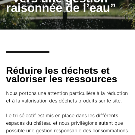
raisonnée de l’eau”
Réduire les déchets et
valoriser les ressources
Nous portons une attention particulière à la réduction
et à la valorisation des déchets produits sur le site.
Le tri sélectif est mis en place dans les différents
espaces du château et nous privilégions autant que
possible une gestion responsable des consommations