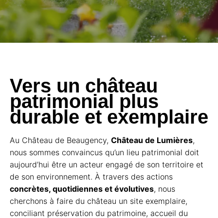
Vers un château
patrimonial plus
durable et exemplaire
Au Château de Beaugency,
Château de Lumières
,
nous sommes convaincus qu’un lieu patrimonial doit
aujourd’hui être un acteur engagé de son territoire et
de son environnement. À travers des actions
concrètes, quotidiennes et évolutives
, nous
cherchons à faire du château un site exemplaire,
conciliant préservation du patrimoine, accueil du