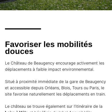
Favoriser les mobilités
douces
Le Château de Beaugency encourage activement les
déplacements à faible impact environnemental.
Situé à proximité immédiate de la gare de Beaugency
et accessible depuis Orléans, Blois, Tours ou Paris, le
site favorise naturellement les déplacements en train.
Le château se trouve également sur l’itinéraire de la