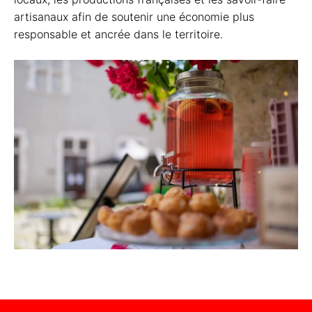
artisanaux afin de soutenir une économie plus
responsable et ancrée dans le territoire.