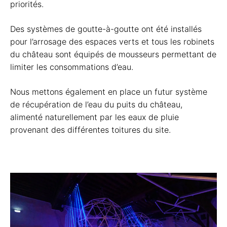
priorités.
Des systèmes de goutte-à-goutte ont été installés
pour l’arrosage des espaces verts et tous les robinets
du château sont équipés de mousseurs permettant de
limiter les consommations d’eau.
Nous mettons également en place un futur système
de récupération de l’eau du puits du château,
alimenté naturellement par les eaux de pluie
provenant des différentes toitures du site.