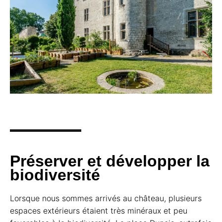
Préserver et développer la
biodiversité
Lorsque nous sommes arrivés au château, plusieurs
espaces extérieurs étaient très minéraux et peu