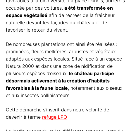
favorables à la biodiversité. La place Dunois, autrefois
occupée par des voitures,
a été transformée en
espace végétalisé
afin de recréer de la fraîcheur
naturelle devant les façades du château et de
favoriser le retour du vivant.
De nombreuses plantations ont ainsi été réalisées :
graminées, fleurs mellifères, arbustes et végétaux
adaptés aux espèces locales. Situé face à un espace
Natura 2000 et dans une zone de nidification de
plusieurs espèces d’oiseaux,
le château participe
désormais activement à la création d’habitats
favorables à la faune locale
, notamment aux oiseaux
et aux insectes pollinisateurs.
Cette démarche s’inscrit dans notre volonté de
devenir à terme
refuge LPO
.