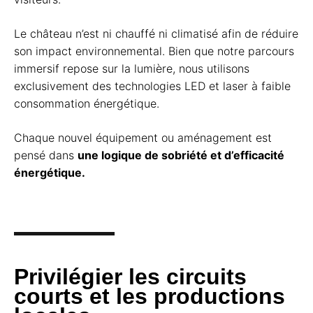
Le château n’est ni chauffé ni climatisé afin de réduire
son impact environnemental. Bien que notre parcours
immersif repose sur la lumière, nous utilisons
exclusivement des technologies LED et laser à faible
consommation énergétique.
Chaque nouvel équipement ou aménagement est
pensé dans
une logique de sobriété et d’efficacité
énergétique.
Privilégier les circuits
courts et les productions