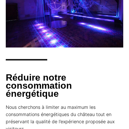
Réduire notre
consommation
énergétique
Nous cherchons à limiter au maximum les
consommations énergétiques du château tout en
préservant la qualité de l’expérience proposée aux
visiteurs.