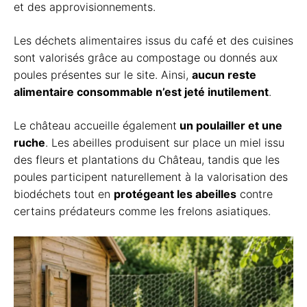
et des approvisionnements.
Les déchets alimentaires issus du café et des cuisines
sont valorisés grâce au compostage ou donnés aux
poules présentes sur le site. Ainsi,
aucun reste
alimentaire consommable n’est jeté inutilement
.
Le château accueille également
un poulailler et une
ruche
. Les abeilles produisent sur place un miel issu
des fleurs et plantations du Château, tandis que les
poules participent naturellement à la valorisation des
biodéchets tout en
protégeant les abeilles
contre
certains prédateurs comme les frelons asiatiques.