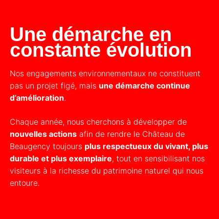
Une démarche en
constante évolution
Nos engagements environnementaux ne constituent
pas un projet figé, mais
une démarche continue
d’amélioration
.
Chaque année, nous cherchons à développer de
nouvelles actions
afin de rendre le Château de
Beaugency toujours
plus respectueux du vivant, plus
durable et plus exemplaire
, tout en sensibilisant nos
visiteurs à la richesse du patrimoine naturel qui nous
entoure.