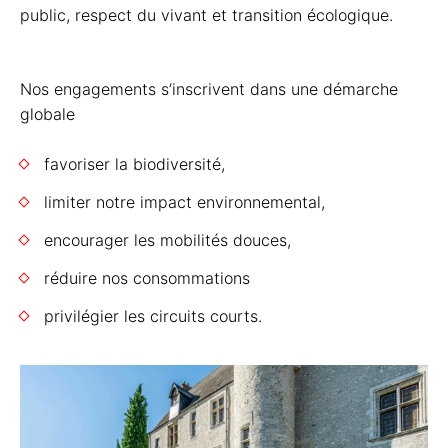
public, respect du vivant et transition écologique.
Nos engagements s’inscrivent dans une démarche
globale
favoriser la biodiversité,
limiter notre impact environnemental,
encourager les mobilités douces,
réduire nos consommations
privilégier les circuits courts.