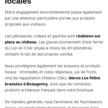
locales
Notre engagement environnemental passe également
par une attention particulière portée aux produits
proposés aux visiteurs.
Les pâtisseries, crêpes et gaufres sont
réalisées sur
place au château
. Les glaces proviennent d’une ferme
du Loir-et-Cher située à moins de 40 kilomètres,
utilisant le lait de ses propres vaches.
Nous privilégions également les boissons et produits
locaux : limonades et colas régionaux, jus de fruits,
vins de l’appellation Orléans-Cléry,
bières Les Félins
brassées à Beaugency
, ainsi que de nombreux
produits artisanaux français dans notre boutique.
De manière générale, nous favorisons les fournisseurs
locaux, les productions françaises et les savoir-faire