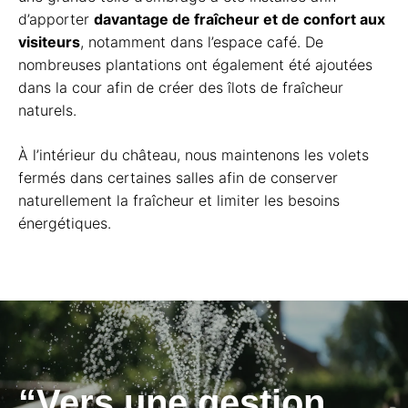
d’apporter
davantage de fraîcheur et de confort aux
visiteurs
, notamment dans l’espace café. De
nombreuses plantations ont également été ajoutées
dans la cour afin de créer des îlots de fraîcheur
naturels.
À l’intérieur du château, nous maintenons les volets
fermés dans certaines salles afin de conserver
naturellement la fraîcheur et limiter les besoins
énergétiques.
“Vers une gestion