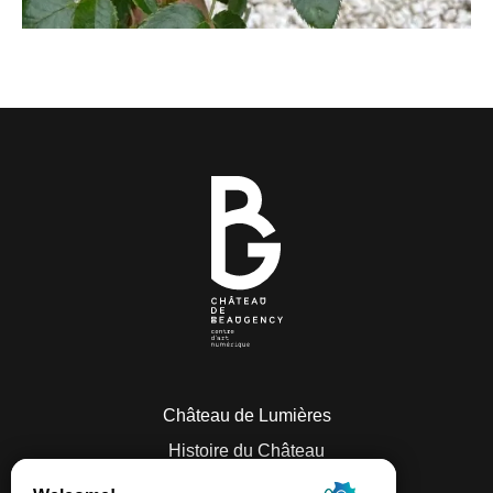
Château de Lumières
Histoire du Château
Visites & activités