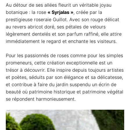
Au détour de ses allées fleurit un véritable joyau
botanique : la rose
« Syrjalas »
, créée par la
prestigieuse roseraie Guillot. Avec son rouge délicat
au revers abricot doré, ses pétales de velours
légèrement dentelés et son parfum raffiné, elle attire
immédiatement le regard et enchante les visiteurs.
Pour les passionnés de roses comme pour les simples
promeneurs, cette création exceptionnelle est un
trésor à découvrir. Elle inspire depuis toujours artistes
et poètes, séduits par son élégance et sa délicatesse,
et contribue à faire du jardin suspendu un écrin de
beauté où patrimoine historique et patrimoine végétal
se répondent harmonieusement.