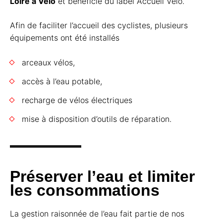
Loire à Vélo
et bénéficie du label Accueil Vélo.
Afin de faciliter l’accueil des cyclistes, plusieurs
équipements ont été installés
arceaux vélos,
accès à l’eau potable,
recharge de vélos électriques
mise à disposition d’outils de réparation.
Préserver l’eau et limiter
les consommations
La gestion raisonnée de l’eau fait partie de nos