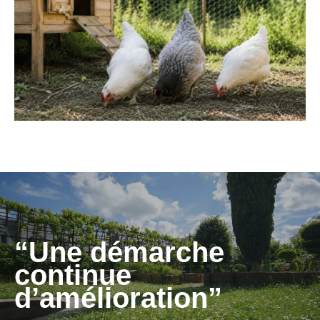
“Une démarche
continue
d’amélioration”