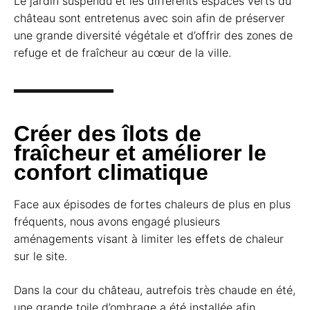
Le jardin suspendu et les différents espaces verts du
château sont entretenus avec soin afin de préserver
une grande diversité végétale et d’offrir des zones de
refuge et de fraîcheur au cœur de la ville.
Créer des îlots de
fraîcheur et améliorer le
confort climatique
Face aux épisodes de fortes chaleurs de plus en plus
fréquents, nous avons engagé plusieurs
aménagements visant à limiter les effets de chaleur
sur le site.
Dans la cour du château, autrefois très chaude en été,
une grande toile d’ombrage a été installée afin