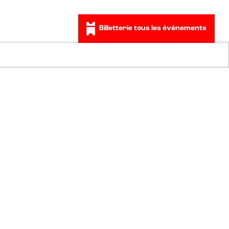
Billetterie tous les événements