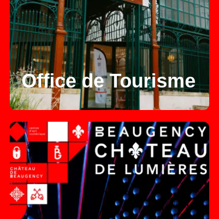
Office de Tourisme