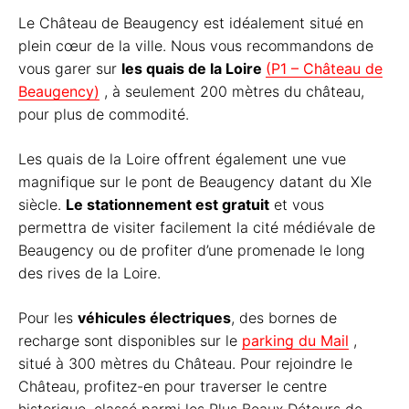
Le Château de Beaugency est idéalement situé en
plein cœur de la ville. Nous vous recommandons de
vous garer sur
les quais de la Loire
(P1 – Château de
Beaugency)
, à seulement 200 mètres du château,
pour plus de commodité.
Les quais de la Loire offrent également une vue
magnifique sur le pont de Beaugency datant du XIe
siècle.
Le stationnement est gratuit
et vous
permettra de visiter facilement la cité médiévale de
Beaugency ou de profiter d’une promenade le long
des rives de la Loire.
Pour les
véhicules électriques
, des bornes de
recharge sont disponibles sur le
parking du Mail
,
situé à 300 mètres du Château. Pour rejoindre le
Château, profitez-en pour traverser le centre