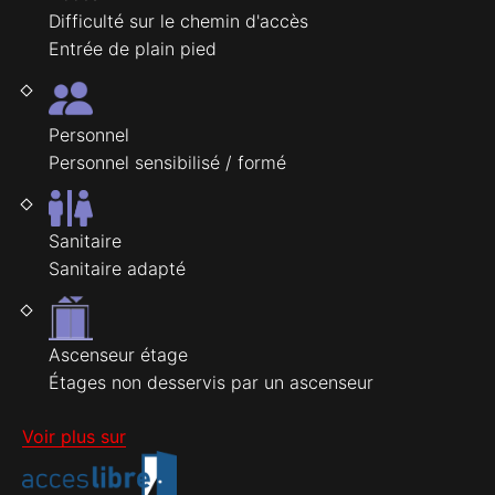
Difficulté sur le chemin d'accès
Entrée de plain pied
Personnel
Personnel sensibilisé / formé
Sanitaire
Sanitaire adapté
Ascenseur étage
Étages non desservis par un ascenseur
Voir plus sur