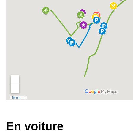
En voiture