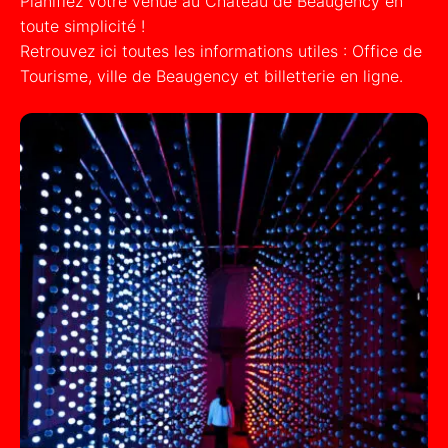
Planifiez votre venue au Château de Beaugency en
toute simplicité !
Retrouvez ici toutes les informations utiles : Office de
Tourisme, ville de Beaugency et billetterie en ligne.