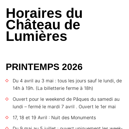
Horaires du
Château de
Lumières
PRINTEMPS
2026
Du 4 avril au 3 mai : tous les jours sauf le lundi, de
14h à 19h. (La billetterie ferme à 18h)
Ouvert pour le weekend de Pâques du samedi au
lundi – fermé le mardi 7 avril . Ouvert le 1er mai
17, 18 et 19 Avril : Nuit des Monuments
Du 9 mai au 5 juillet : ouvert uniquement les week-