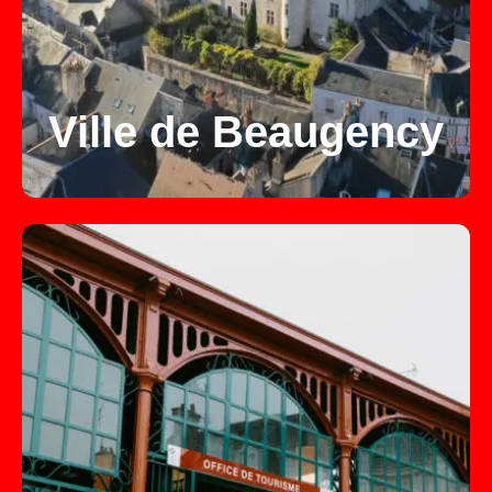
Ville de Beaugency