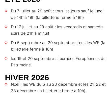
Du 7 juillet au 29 août : tous les jours sauf le lundi,
de 14h à 19h (la billetterie ferme à 18h)
Du 17 juillet au 29 août : les vendredis et samedis
soirs de 21h à minuit
Du 5 septembre au 20 septembre : tous les WE (la
billetterie ferme à 18h)
les 19 et 20 septembre : Journées Européennes du
Patrimoine
HIVER 2026
Noël : les WE du 5 au 20 décembre et les 21, 22 et
23 décembre (la billetterie ferme à 19h).