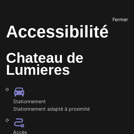
Fermer
Accessibilité
Chateau de
Lumieres
Stationnement
Stationnement adapté à proximité
Accès