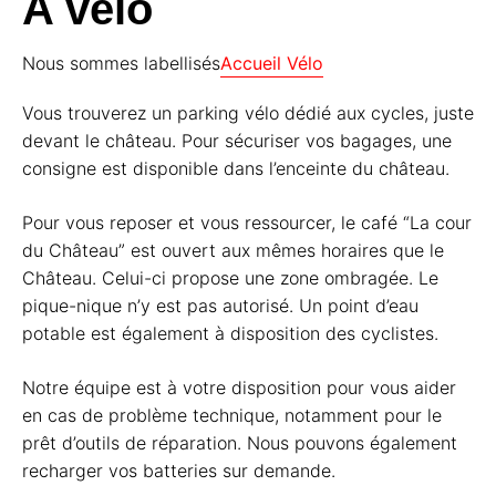
A vélo
Nous sommes labellisés
Accueil Vélo
Vous trouverez un parking vélo dédié aux cycles, juste
devant le château. Pour sécuriser vos bagages, une
consigne est disponible dans l’enceinte du château.
Pour vous reposer et vous ressourcer, le café “La cour
du Château” est ouvert aux mêmes horaires que le
Château. Celui-ci propose une zone ombragée. Le
pique-nique n’y est pas autorisé. Un point d’eau
potable est également à disposition des cyclistes.
Notre équipe est à votre disposition pour vous aider
en cas de problème technique, notamment pour le
prêt d’outils de réparation. Nous pouvons également
recharger vos batteries sur demande.