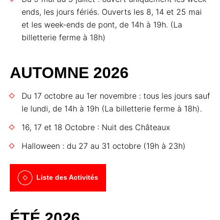
ends, les jours fériés. Ouverts les 8, 14 et 25 mai
et les week-ends de pont, de 14h à 19h. (La
billetterie ferme à 18h)
AUTOMNE 2026
Du 17 octobre au 1er novembre : tous les jours sauf
le lundi, de 14h à 19h (La billetterie ferme à 18h).
16, 17 et 18 Octobre : Nuit des Châteaux
Halloween : du 27 au 31 octobre (19h à 23h)
Liste des Activités
ÉTÉ 2026