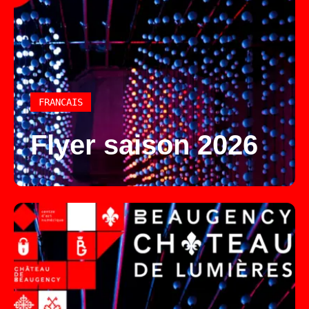
FRANCAIS
Flyer saison 2026