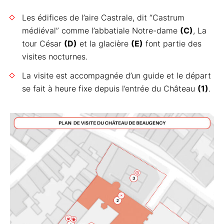
Les édifices de l’aire Castrale, dit “Castrum
médiéval” comme l’abbatiale Notre-dame
(C)
, La
tour César
(D)
et la glacière
(E)
font partie des
visites nocturnes.
La visite est accompagnée d’un guide et le départ
se fait à heure fixe depuis l’entrée du Château
(1)
.