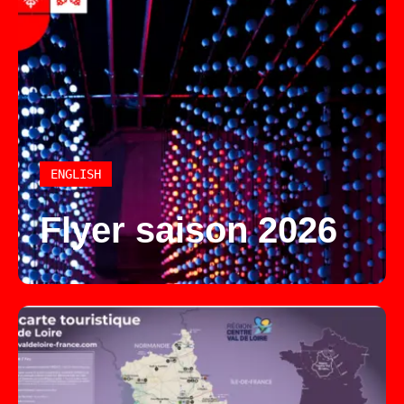
ENGLISH
Flyer saison 2026