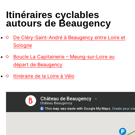
Itinéraires cyclables
autours de Beaugency
De Cléry-Saint-André à Beaugency entre Loire et
Sologne
Boucle La Capitainerie – Meung-sur-Loire au
départ de Beaugency
Itinéraire de la Loire à Vélo