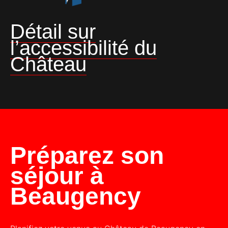
Détail sur
l’accessibilité du
Château
Préparez son
séjour à
Beaugency