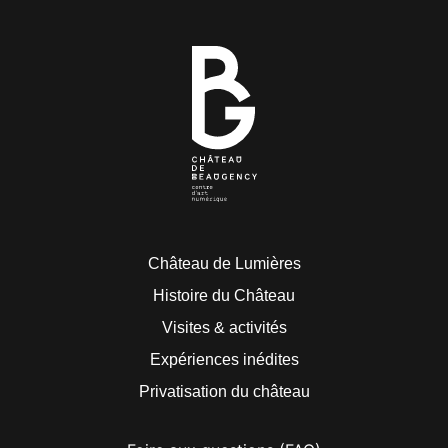
Château de Lumières
Histoire du Château
Visites & activités
Expériences inédites
Privatisation du château